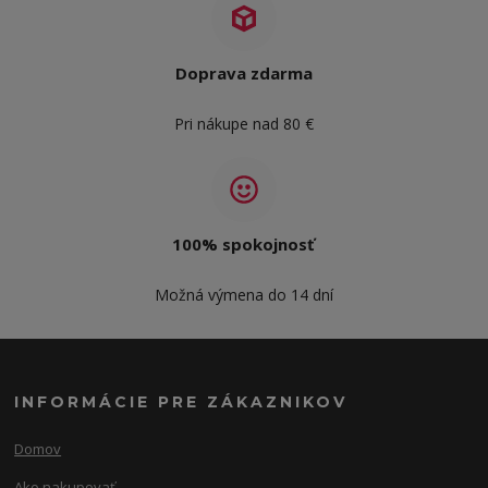
Doprava zdarma
Pri nákupe nad 80 €
100% spokojnosť
Možná výmena do 14 dní
INFORMÁCIE PRE ZÁKAZNIKOV
Domov
Ako nakupovať