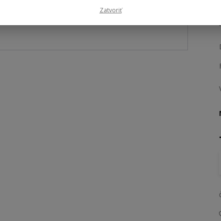
Zatvoriť