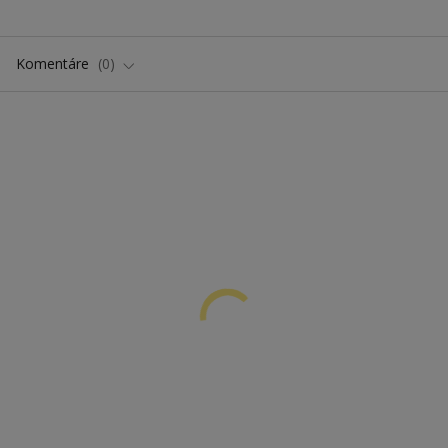
Komentáre
0