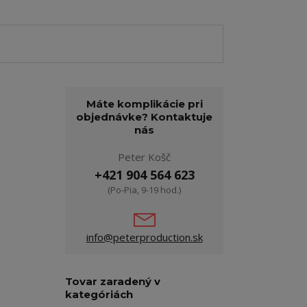
Máte komplikácie pri
objednávke? Kontaktuje
nás
Peter Košč
+421 904 564 623
(Po-Pia, 9-19 hod.)
info@peterproduction.sk
Tovar zaradený v
kategóriách