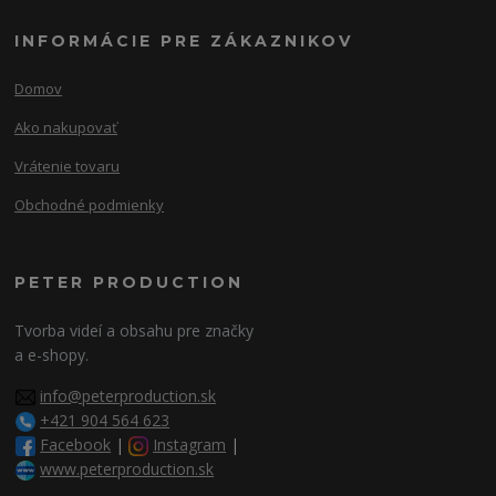
INFORMÁCIE PRE ZÁKAZNIKOV
Domov
Ako nakupovať
Vrátenie tovaru
Obchodné podmienky
PETER PRODUCTION
Tvorba videí a obsahu pre značky
a e-shopy.
info@peterproduction.sk
+421 904 564 623
Facebook
|
Instagram
|
www.peterproduction.sk