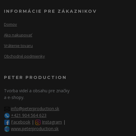
INFORMÁCIE PRE ZÁKAZNIKOV
Domov
Ako nakupovať
Vrátenie tovaru
Obchodné podmienky
PETER PRODUCTION
Tvorba videí a obsahu pre značky
a e-shopy.
info@peterproduction.sk
+421 904 564 623
Facebook
|
Instagram
|
www.peterproduction.sk