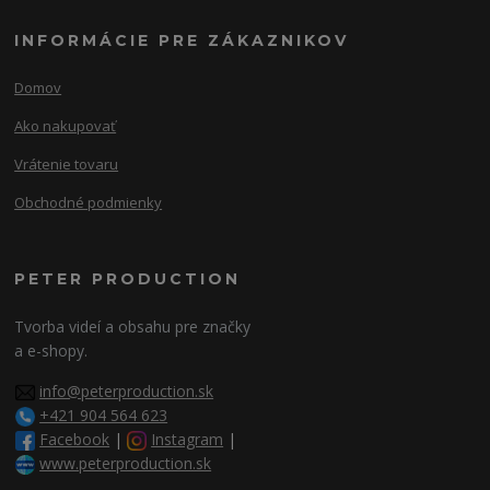
INFORMÁCIE PRE ZÁKAZNIKOV
Domov
Ako nakupovať
Vrátenie tovaru
Obchodné podmienky
PETER PRODUCTION
Tvorba videí a obsahu pre značky
a e-shopy.
info@peterproduction.sk
+421 904 564 623
Facebook
|
Instagram
|
www.peterproduction.sk