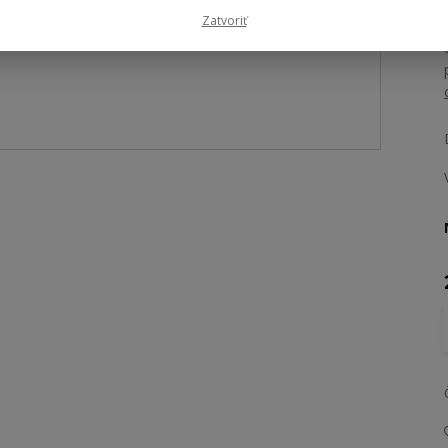
Zatvoriť