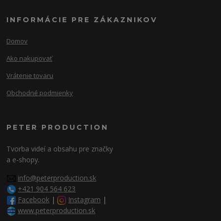
INFORMÁCIE PRE ZÁKAZNIKOV
Domov
Ako nakupovať
Vrátenie tovaru
Obchodné podmienky
PETER PRODUCTION
Tvorba videí a obsahu pre značky
a e-shopy.
info@peterproduction.sk
+421 904 564 623
Facebook
|
Instagram
|
www.peterproduction.sk