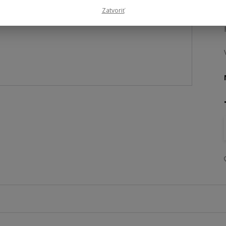
Zatvoriť