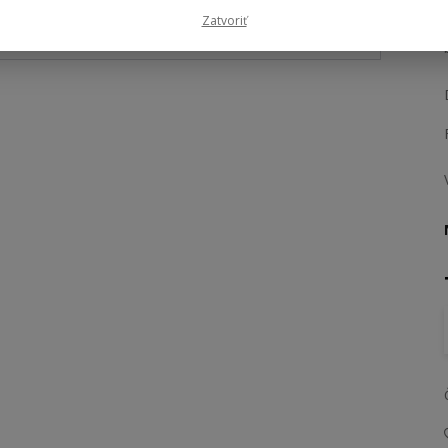
Zatvoriť