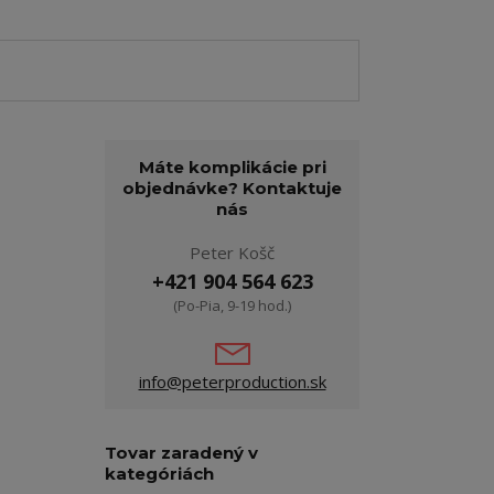
Máte komplikácie pri
objednávke? Kontaktuje
nás
Peter Košč
+421 904 564 623
(Po-Pia, 9-19 hod.)
info@peterproduction.sk
Tovar zaradený v
kategóriách