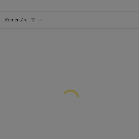
Komentáre
0