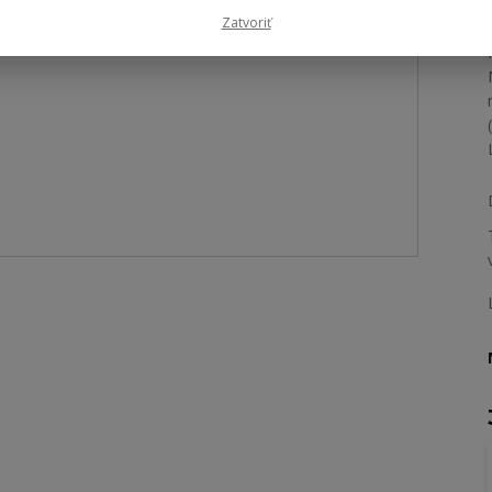
Zatvoriť