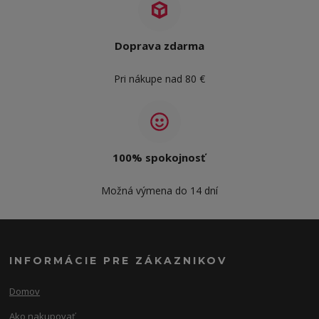
Doprava zdarma
Pri nákupe nad 80 €
100% spokojnosť
Možná výmena do 14 dní
INFORMÁCIE PRE ZÁKAZNIKOV
Domov
Ako nakupovať