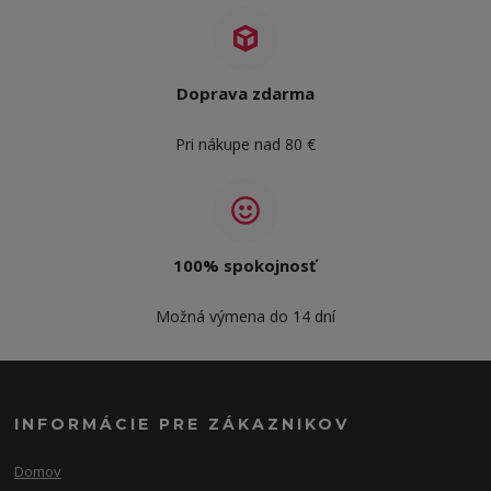
Doprava zdarma
Pri nákupe nad 80 €
100% spokojnosť
Možná výmena do 14 dní
INFORMÁCIE PRE ZÁKAZNIKOV
Domov