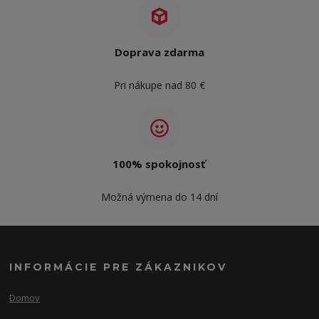
Doprava zdarma
Pri nákupe nad 80 €
100% spokojnosť
Možná výmena do 14 dní
INFORMÁCIE PRE ZÁKAZNIKOV
Domov