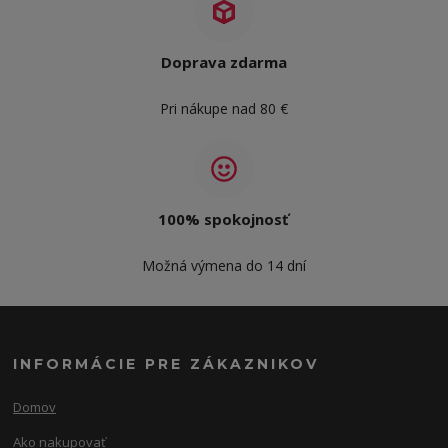
Doprava zdarma
Pri nákupe nad 80 €
100% spokojnosť
Možná výmena do 14 dní
INFORMÁCIE PRE ZÁKAZNIKOV
Domov
Ako nakupovať