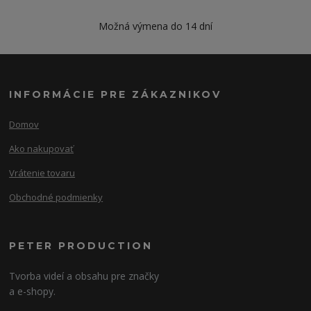
Možná výmena do 14 dní
INFORMÁCIE PRE ZÁKAZNIKOV
Domov
Ako nakupovať
Vrátenie tovaru
Obchodné podmienky
PETER PRODUCTION
Tvorba videí a obsahu pre značky
a e-shopy.